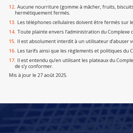
Aucune nourriture (gomme à mâcher, fruits, biscuits, 
hermétiquement fermés.
Les téléphones cellulaires doivent être fermés sur les
Toute plainte envers l’administration du Complexe ou
Il est absolument interdit à un utilisateur d’abuser
Les tarifs ainsi que les règlements et politiques du
Il est entendu qu’en utilisant les plateaux du Compl
de s’y conformer.
Mis à jour le 27 août 2025.