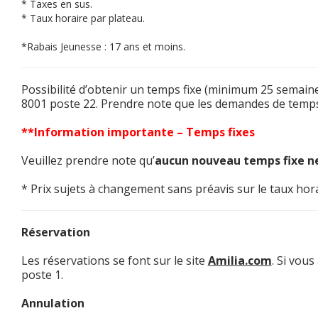
* Taxes en sus.
* Taux horaire par plateau.
*Rabais Jeunesse : 17 ans et moins.
Possibilité d’obtenir un temps fixe (minimum 25 semaine
8001 poste 22. Prendre note que les demandes de temps
**
Information importante – Temps fixes
Veuillez prendre note qu’
aucun nouveau temps fixe ne
* Prix sujets à changement sans préavis sur le taux hora
Réservation
Les réservations se font sur le site
Amilia.com
. Si vou
poste 1.
Annulation