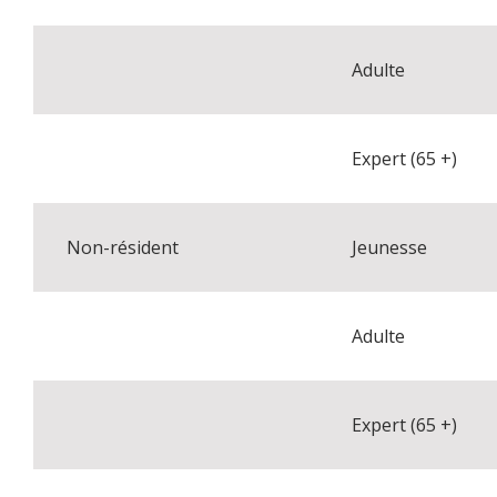
Adulte
Expert (65 +)
Non-résident
Jeunesse
Adulte
Expert (65 +)