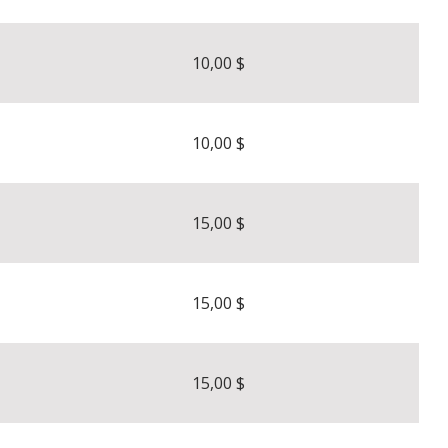
10,00 $
10,00 $
15,00 $
15,00 $
15,00 $