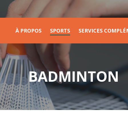
À PROPOS
SPORTS
SERVICES COMPLÉ
BADMINTON