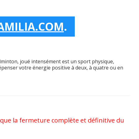
AMILIA.COM
.
dminton, joué intensément est un sport physique,
dépenser votre énergie positive à deux, à quatre ou en
que la fermeture complète et définitive du