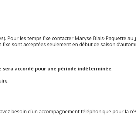
s).
Pour les temps fixe contacter Maryse Blais-Paquette au
 fixe sont acceptées seulement en début de saison d’autom
 sera accordé pour une période indéterminée
.
ire.
s avez besoin d’un accompagnement téléphonique pour la rés