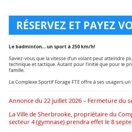
RÉSERVEZ ET PAYEZ V
Le badminton… un sport à 250 km/h!
Saviez-vous que la vitesse d’un volant peut atteindre 
technique et tactique. Autant pour l’initié que pour le 
famille.
Le Complexe Sportif Forage FTE offre à ses usagers un 
Annonce du 22 juillet 2026 – Fermeture du s
La Ville de Sherbrooke, propriétaire du Com
secteur 4 (gymnase) prendra effet le 8 sept