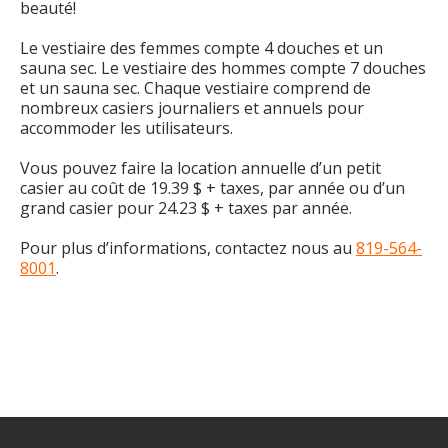
beauté!
Le vestiaire des femmes compte 4 douches et un
sauna sec. Le vestiaire des hommes compte 7 douches
et un sauna sec. Chaque vestiaire comprend de
nombreux casiers journaliers et annuels pour
accommoder les utilisateurs.
Vous pouvez faire la location annuelle d’un petit
casier au coût de 19.39 $ + taxes, par année ou d’un
grand casier pour 24.23 $ + taxes par année.
Pour plus d’informations, contactez nous au
819-564-
8001
.