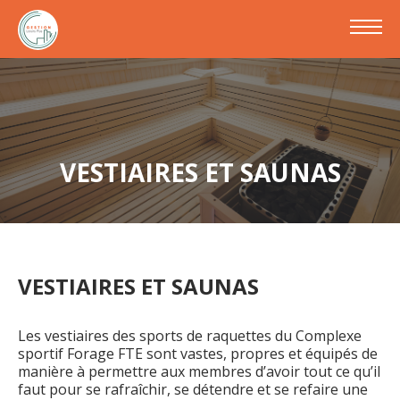
VESTIAIRES ET SAUNAS
VESTIAIRES ET SAUNAS
Les vestiaires des sports de raquettes du Complexe
sportif Forage FTE sont vastes, propres et équipés de
manière à permettre aux membres d’avoir tout ce qu’il
faut pour se rafraîchir, se détendre et se refaire une