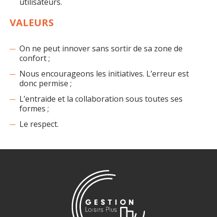
utilisateurs.
VALEURS
On ne peut innover sans sortir de sa zone de
confort ;
Nous encourageons les initiatives. L’erreur est
donc permise ;
L’entraide et la collaboration sous toutes ses
formes ;
Le respect.