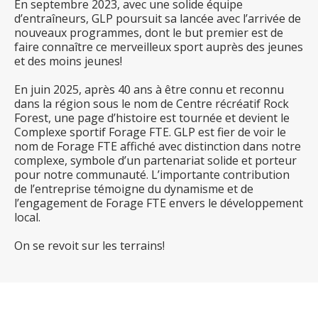
En septembre 2023, avec une solide équipe
d’entraîneurs, GLP poursuit sa lancée avec l’arrivée de
nouveaux programmes, dont le but premier est de
faire connaître ce merveilleux sport auprès des jeunes
et des moins jeunes!
En juin 2025, après 40 ans à être connu et reconnu
dans la région sous le nom de Centre récréatif Rock
Forest, une page d’histoire est tournée et devient le
Complexe sportif Forage FTE. GLP est fier de voir le
nom de Forage FTE affiché avec distinction dans notre
complexe, symbole d’un partenariat solide et porteur
pour notre communauté. L’importante contribution
de l’entreprise témoigne du dynamisme et de
l’engagement de Forage FTE envers le développement
local.
On se revoit sur les terrains!