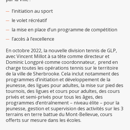
l’initiation au sport
le volet récréatif
la mise en place d’un programme de compétition
l’accès à l’excellence
En octobre 2022, la nouvelle division tennis de GLP,
avec Vincent Millot à sa tête comme directeur et
Dominic Longpré comme coordonnateur, prend en
charge toutes les opérations tennis sur le territoire
de la ville de Sherbrooke. Cela inclut notamment des
programmes d’initiation et développement de la
jeunesse, des ligues pour adultes, la mise sur pied des
tournois, des ligues et cours pour adultes, des cours
privés et semi-privés pour tous les âges, des
programmes d’entraînement – niveau élite – pour la
jeunesse, gestion et supervision des activités sur les 3
terrains en terre battue du Mont-Bellevue, cours
offerts sur mesure dans les écoles.