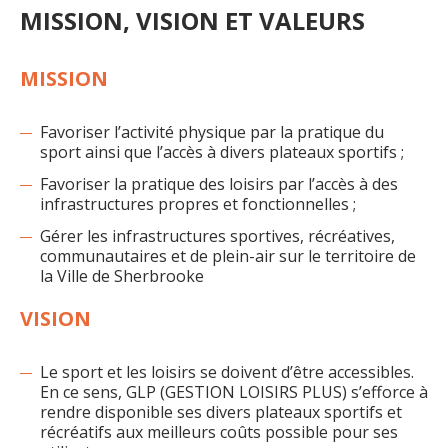
MISSION, VISION ET VALEURS
MISSION
Favoriser l’activité physique par la pratique du
sport ainsi que l’accès à divers plateaux sportifs ;
Favoriser la pratique des loisirs par l’accès à des
infrastructures propres et fonctionnelles ;
Gérer les infrastructures sportives, récréatives,
communautaires et de plein-air sur le territoire de
la Ville de Sherbrooke
VISION
Le sport et les loisirs se doivent d’être accessibles.
En ce sens, GLP (GESTION LOISIRS PLUS) s’efforce à
rendre disponible ses divers plateaux sportifs et
récréatifs aux meilleurs coûts possible pour ses