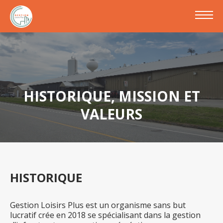
HISTORIQUE, MISSION ET
VALEURS
HISTORIQUE
Gestion Loisirs Plus est un organisme sans but
lucratif crée en 2018 se spécialisant dans la gestion