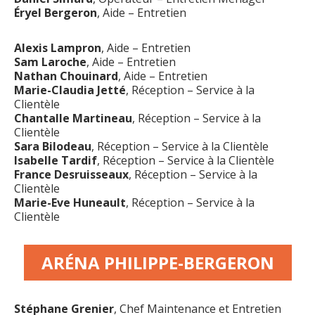
Éryel Bergeron
, Aide – Entretien
Alexis Lampron
, Aide – Entretien
Sam Laroche
, Aide – Entretien
Nathan Chouinard
, Aide – Entretien
Marie-Claudia Jetté
, Réception – Service à la
Clientèle
Chantalle Martineau
, Réception – Service à la
Clientèle
Sara Bilodeau
, Réception – Service à la Clientèle
Isabelle Tardif
, Réception – Service à la Clientèle
France Desruisseaux
, Réception – Service à la
Clientèle
Marie-Eve Huneault
, Réception – Service à la
Clientèle
ARÉNA PHILIPPE-BERGERON
Stéphane Grenier
, Chef Maintenance et Entretien