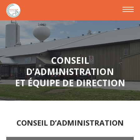
CONSEIL
D’ADMINISTRATION
ET ÉQUIPE DE DIRECTION
CONSEIL D’ADMINISTRATION