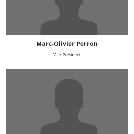
Marc-Olivier Perron
Vice-Président