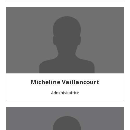
Micheline Vaillancourt
Administratrice