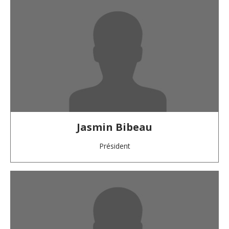
Jasmin Bibeau
Président