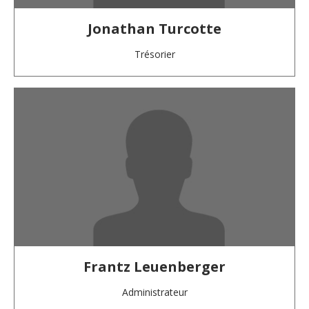
Jonathan Turcotte
Trésorier
Frantz Leuenberger
Administrateur